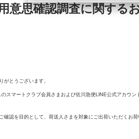
用意思確認調査に関する
りがとうございます。
ービスのスマートクラブ会員さまおよび佐川急便LINE公式アカ
ご確認を目的として、荷送人さまを対象にご出荷いただくお荷