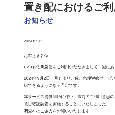
置き配におけるご利
お知らせ
2024.07.15
お客さま各位
いつも佐川急便をご利用いただきまして、誠にあ
2024年9月2日（月）より、佐川急便Webサ
択できるようになる予定です。
本サービス提供開始に伴い、事前のご利用意思の
意思確認調査を実施することにいたしました。
調査へのご協力をお願いいたします。