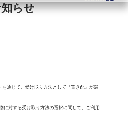
お知らせ
ウントを通じて、受け取り方法として『置き配』が選
物に対する受け取り方法の選択に関して、ご利用