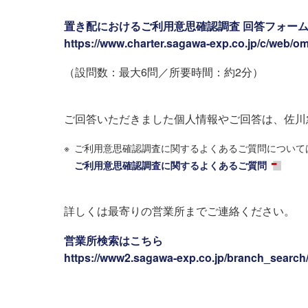
置き配におけるご利用意思確認調査 回答フォー
https://www.charter.sagawa-exp.co.jp/c/web/o
（設問数：最大6問／所要時間：約2分）
ご回答いただきました個人情報やご回答は、佐川
※
ご利用意思確認調査に関するよくあるご質問について
ご利用意思確認調査に関するよくあるご質問
詳しくは最寄りの営業所までご連絡ください。
営業所検索はこちら
https://www2.sagawa-exp.co.jp/branch_search