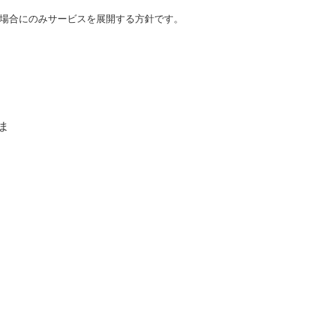
場合にのみサービスを展開する方針です。
ま