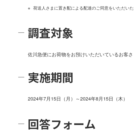
荷送人さまに置き配による配達のご同意をいただいた
調査対象
佐川急便にお荷物をお預けいただいているお客さ
実施期間
2024年7月15日（月）～2024年8月15日（木）
回答フォーム