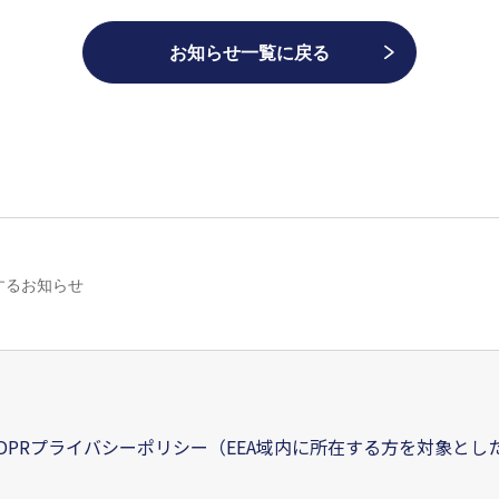
お知らせ一覧に戻る
するお知らせ
DPRプライバシーポリシー（EEA域内に所在する方を対象と