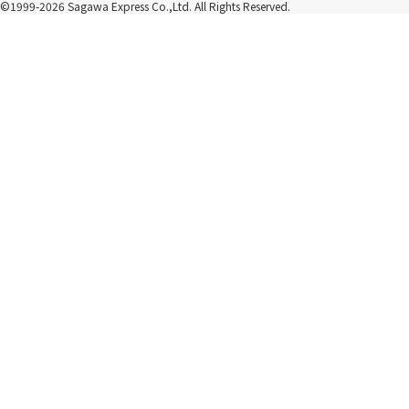
©1999-2026 Sagawa Express Co.,Ltd.
All Rights Reserved.