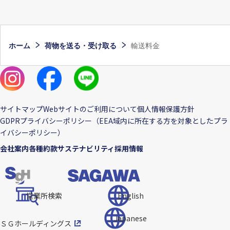
ホーム
荷物を送る・受け取る
輸送料金
サイトマップ
Webサイトのご利用について
個人情報保護方針
GDPRプライバシーポリシー（EEA域内に所在する方を対象としたプラ
イバシーポリシー）
会社案内
各種約款
サステナビリティ
採用情報
営業所検索
English
Japanese
ＳＧホールディングス