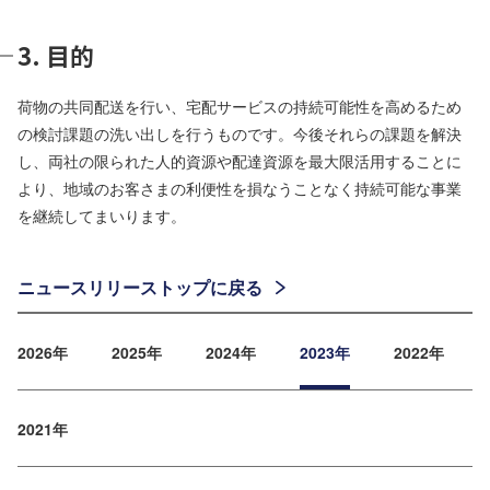
3. 目的
荷物の共同配送を行い、宅配サービスの持続可能性を高めるため
の検討課題の洗い出しを行うものです。今後それらの課題を解決
し、両社の限られた人的資源や配達資源を最大限活用することに
より、地域のお客さまの利便性を損なうことなく持続可能な事業
を継続してまいります。
ニュースリリーストップに戻る
2026年
2025年
2024年
2023年
2022年
2021年