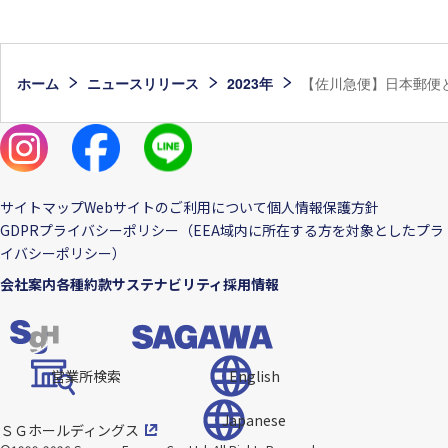
ホーム
ニュースリリース
2023年
【佐川急便】日本郵便
サイトマップ
Webサイトのご利用について
個人情報保護方針
GDPRプライバシーポリシー（EEA域内に所在する方を対象としたプラ
イバシーポリシー）
会社案内
各種約款
サステナビリティ
採用情報
営業所検索
English
Japanese
ＳＧホールディングス