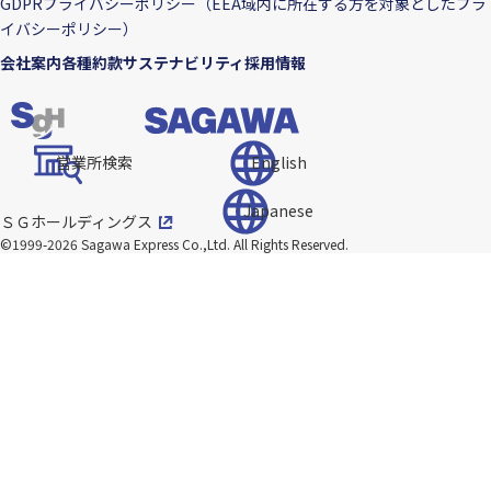
GDPRプライバシーポリシー（EEA域内に所在する方を対象としたプラ
イバシーポリシー）
会社案内
各種約款
サステナビリティ
採用情報
営業所検索
English
Japanese
ＳＧホールディングス
©1999-2026 Sagawa Express Co.,Ltd.
All Rights Reserved.