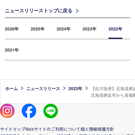
ニュースリリーストップに戻る
2026年
2025年
2024年
2023年
2022年
2021年
ホーム
ニュースリリース
2022年
【佐川急便】北海道網
北海道網走市から首都
サイトマップ
Webサイトのご利用について
個人情報保護方針