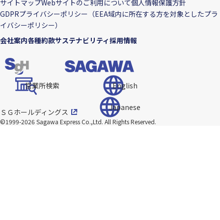
サイトマップ
Webサイトのご利用について
個人情報保護方針
GDPRプライバシーポリシー（EEA域内に所在する方を対象としたプラ
イバシーポリシー）
会社案内
各種約款
サステナビリティ
採用情報
営業所検索
English
Japanese
ＳＧホールディングス
©1999-2026 Sagawa Express Co.,Ltd.
All Rights Reserved.