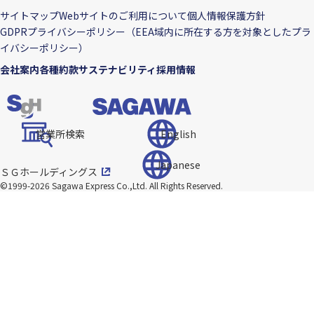
サイトマップ
Webサイトのご利用について
個人情報保護方針
GDPRプライバシーポリシー（EEA域内に所在する方を対象としたプラ
イバシーポリシー）
会社案内
各種約款
サステナビリティ
採用情報
営業所検索
English
Japanese
ＳＧホールディングス
©1999-2026 Sagawa Express Co.,Ltd.
All Rights Reserved.