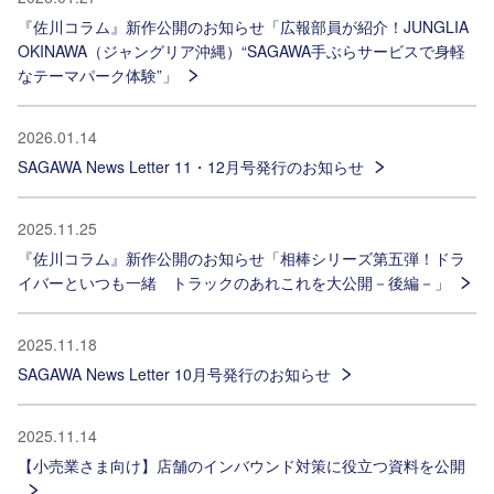
『佐川コラム』新作公開のお知らせ「広報部員が紹介！JUNGLIA
OKINAWA（ジャングリア沖縄）“SAGAWA手ぶらサービスで身軽
なテーマパーク体験”」
2026.01.14
SAGAWA News Letter 11・12月号発行のお知らせ
2025.11.25
『佐川コラム』新作公開のお知らせ「相棒シリーズ第五弾！ドラ
イバーといつも一緒 トラックのあれこれを大公開－後編－」
2025.11.18
SAGAWA News Letter 10月号発行のお知らせ
2025.11.14
【小売業さま向け】店舗のインバウンド対策に役立つ資料を公開