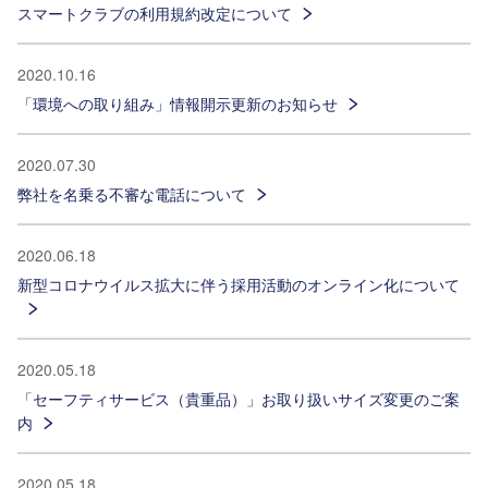
スマートクラブの利用規約改定について
2020.10.16
「環境への取り組み」情報開示更新のお知らせ
2020.07.30
弊社を名乗る不審な電話について
2020.06.18
新型コロナウイルス拡大に伴う採用活動のオンライン化について
2020.05.18
「セーフティサービス（貴重品）」お取り扱いサイズ変更のご案
内
2020.05.18