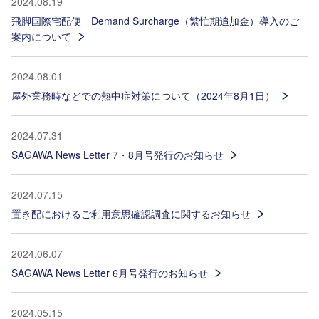
2024.08.19
飛脚国際宅配便 Demand Surcharge（繁忙期追加金）導入のご
案内について
2024.08.01
屋外業務時などでの熱中症対策について（2024年8月1日）
2024.07.31
SAGAWA News Letter 7・8月号発行のお知らせ
2024.07.15
置き配におけるご利用意思確認調査に関するお知らせ
2024.06.07
SAGAWA News Letter 6月号発行のお知らせ
2024.05.15