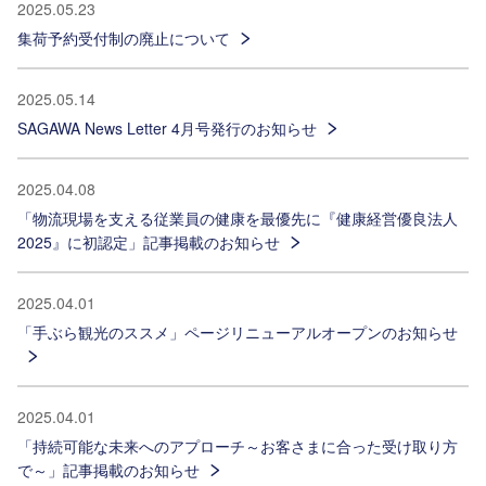
2025.05.23
集荷予約受付制の廃止について
2025.05.14
SAGAWA News Letter 4月号発行のお知らせ
2025.04.08
「物流現場を支える従業員の健康を最優先に『健康経営優良法人
2025』に初認定」記事掲載のお知らせ
2025.04.01
「手ぶら観光のススメ」ページリニューアルオープンのお知らせ
2025.04.01
「持続可能な未来へのアプローチ～お客さまに合った受け取り方
で～」記事掲載のお知らせ