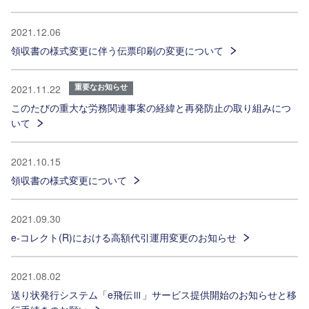
2021.12.06
領収書の様式変更に伴う伝票印刷の変更について
重要なお知らせ
2021.11.22
このたびの重大な労務関連事案の経緯と再発防止の取り組みにつ
いて
2021.10.15
領収書の様式変更について
2021.09.30
e-コレクト(R)における高額代引運用変更のお知らせ
2021.08.02
送り状発行システム「e飛伝Ⅲ」サービス提供開始のお知らせと移