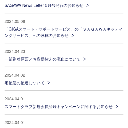
SAGAWA News Letter 5月号発行のお知らせ
2024.05.08
「GIGAスマート・サポートサービス」の「ＳＡＧＡＷＡキッティ
ングサービス」への改称のお知らせ
2024.04.23
一部到着原票／お客様控えの廃止について
2024.04.02
宅配便の配達について
2024.04.01
スマートクラブ新規会員登録キャンペーンに関するお知らせ
2024.04.01