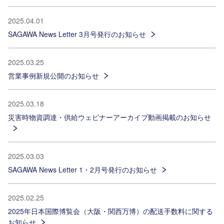
2025.04.01
SAGAWA News Letter 3月号発行のお知らせ
2025.03.25
営業事例新規公開のお知らせ
2025.03.18
災害時物資調達・供給ウェビナーアーカイブ動画掲載のお知らせ
2025.03.03
SAGAWA News Letter 1・2月号発行のお知らせ
2025.02.25
2025年日本国際博覧会（大阪・関西万博）の配送手数料に関する
お知らせ