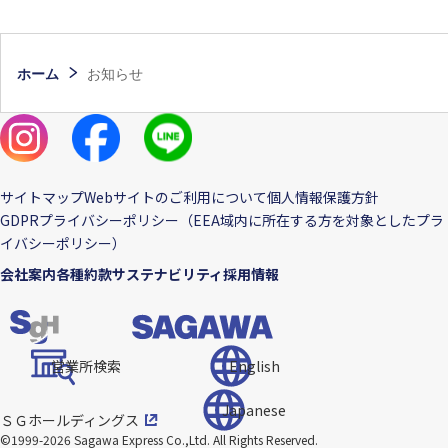
ホーム
お知らせ
サイトマップ
Webサイトのご利用について
個人情報保護方針
GDPRプライバシーポリシー（EEA域内に所在する方を対象としたプラ
イバシーポリシー）
会社案内
各種約款
サステナビリティ
採用情報
営業所検索
English
Japanese
ＳＧホールディングス
©1999-2026 Sagawa Express Co.,Ltd.
All Rights Reserved.