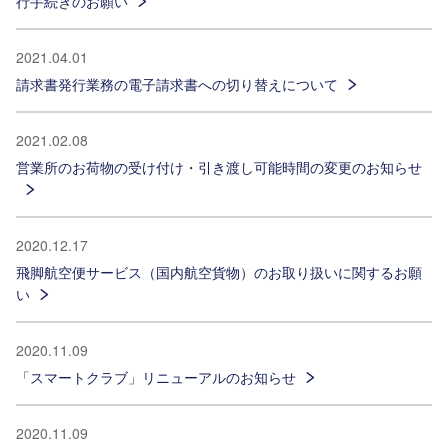
行手続きのお願い
2021.04.01
請求書発行業務の電子請求書への切り替えについて
2021.02.08
営業所のお荷物の受け付け・引き渡し可能時間の変更のお知らせ
2020.12.17
飛脚航空便サービス（国内航空貨物）のお取り扱いに関するお願
い
2020.11.09
「スマートクラブ」リニューアルのお知らせ
2020.11.09