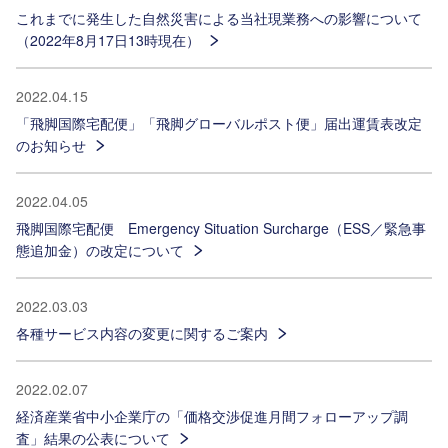
これまでに発生した自然災害による当社現業務への影響について
（2022年8月17日13時現在）
2022.04.15
「飛脚国際宅配便」「飛脚グローバルポスト便」届出運賃表改定
のお知らせ
2022.04.05
飛脚国際宅配便 Emergency Situation Surcharge（ESS／緊急事
態追加金）の改定について
2022.03.03
各種サービス内容の変更に関するご案内
2022.02.07
経済産業省中小企業庁の「価格交渉促進月間フォローアップ調
査」結果の公表について