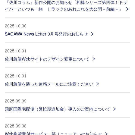
『佐川コラム』新作公開のお知らせ「相棒シリーズ第四弾！ドラ
イバーといつも一緒 トラックのあれこれを大公開－前編－」
2025.10.06
SAGAWA News Letter 9月号発行のお知らせ
2025.10.01
佐川急便Webサイトのデザイン変更について
2025.10.01
佐川急便を装った迷惑メールにご注意ください
2025.09.09
飛脚国際宅配便（繁忙期追加金）導入のご案内について
2025.09.08
Web集荷受付サービス一部リニューアルのお知らせ