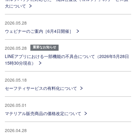
大について
2026.05.28
ウェビナーのご案内［6月4日開催］
重要なお知らせ
2026.05.28
LINEアプリにおける一部機能の不具合について（2026年5月28日
15時30分現在）
2026.05.18
セーフティサービスの有料化について
2026.05.01
マテリアル販売商品の価格改定について
2026.04.28