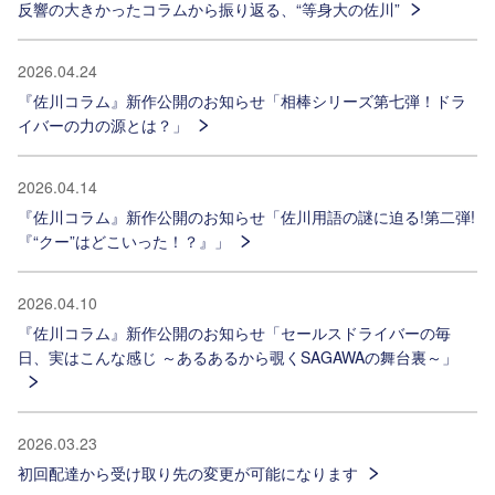
反響の大きかったコラムから振り返る、“等身大の佐川”
2026.04.24
『佐川コラム』新作公開のお知らせ「相棒シリーズ第七弾！ドラ
イバーの力の源とは？」
2026.04.14
『佐川コラム』新作公開のお知らせ「佐川用語の謎に迫る!第二弾!
『“クー”はどこいった！？』」
2026.04.10
『佐川コラム』新作公開のお知らせ「セールスドライバーの毎
日、実はこんな感じ ～あるあるから覗くSAGAWAの舞台裏～」
2026.03.23
初回配達から受け取り先の変更が可能になります