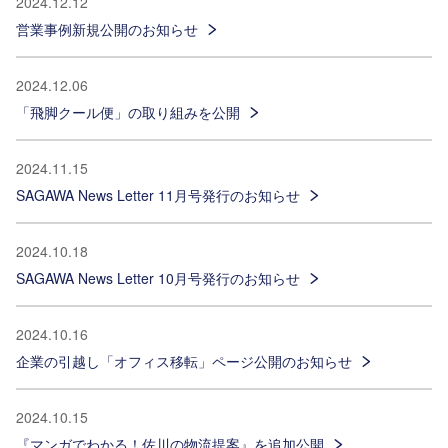
2024.12.12
営業事例新規公開のお知らせ
2024.12.06
「飛脚クール便」の取り組みを公開
2024.11.15
SAGAWA News Letter 11月号発行のお知らせ
2024.10.18
SAGAWA News Letter 10月号発行のお知らせ
2024.10.16
企業の引越し「オフィス移転」ページ公開のお知らせ
2024.10.15
『マンガでわかる！佐川の物流提案』を追加公開