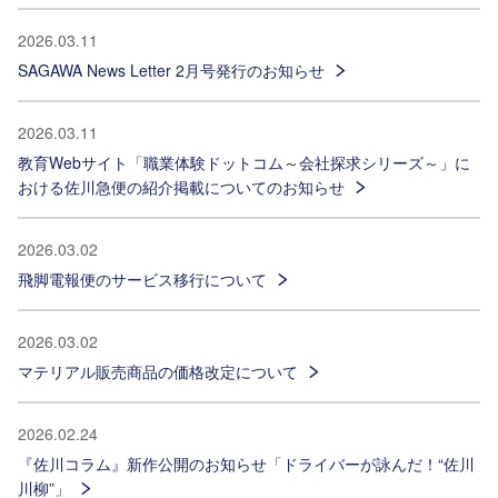
2026.03.11
SAGAWA News Letter 2月号発行のお知らせ
2026.03.11
教育Webサイト「職業体験ドットコム～会社探求シリーズ～」に
おける佐川急便の紹介掲載についてのお知らせ
2026.03.02
飛脚電報便のサービス移行について
2026.03.02
マテリアル販売商品の価格改定について
2026.02.24
『佐川コラム』新作公開のお知らせ「ドライバーが詠んだ！“佐川
川柳”」