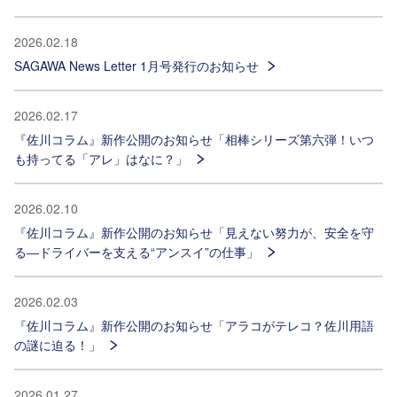
2026.02.18
SAGAWA News Letter 1月号発行のお知らせ
2026.02.17
『佐川コラム』新作公開のお知らせ「相棒シリーズ第六弾！いつ
も持ってる「アレ」はなに？」
2026.02.10
『佐川コラム』新作公開のお知らせ「見えない努力が、安全を守
る―ドライバーを支える“アンスイ”の仕事」
2026.02.03
『佐川コラム』新作公開のお知らせ「アラコがテレコ？佐川用語
の謎に迫る！」
2026.01.27