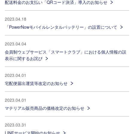
配送料金のお支払い「QRコード決済」導入のお知らせ
2023.04.18
「PowerNowモバイルレンタルバッテリー」の設置について
2023.04.04
会員制ウェブサービス「スマートクラブ」における個人情報の誤
表示に関するお詫び
2023.04.01
宅配便届出運賃等改定のお知らせ
2023.04.01
マテリアル販売商品の価格改定のお知らせ
2023.03.31
LINEサービス開始のお知らせ