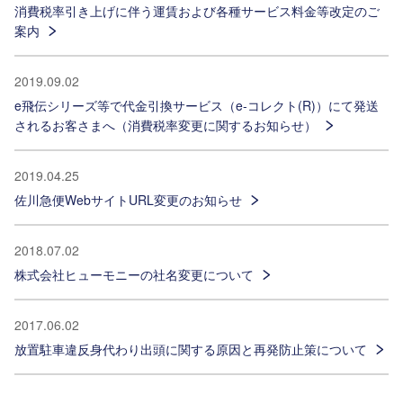
消費税率引き上げに伴う運賃および各種サービス料金等改定のご
案内
2019.09.02
e飛伝シリーズ等で代金引換サービス（e-コレクト(R)）にて発送
されるお客さまへ（消費税率変更に関するお知らせ）
2019.04.25
佐川急便WebサイトURL変更のお知らせ
2018.07.02
株式会社ヒューモニーの社名変更について
2017.06.02
放置駐車違反身代わり出頭に関する原因と再発防止策について