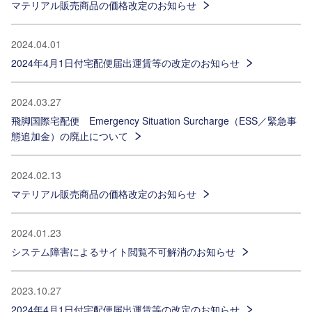
マテリアル販売商品の価格改定のお知らせ
2024.04.01
2024年4月1日付宅配便届出運賃等の改定のお知らせ
2024.03.27
飛脚国際宅配便 Emergency Situation Surcharge（ESS／緊急事
態追加金）の廃止について
2024.02.13
マテリアル販売商品の価格改定のお知らせ
2024.01.23
システム障害によるサイト閲覧不可解消のお知らせ
2023.10.27
2024年4月1日付宅配便届出運賃等の改定のお知らせ