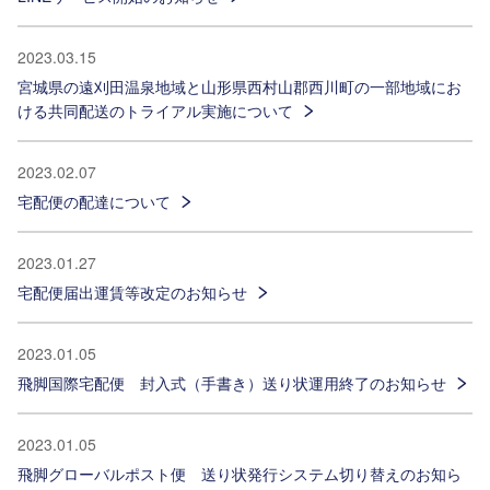
2023.03.15
宮城県の遠刈田温泉地域と山形県西村山郡西川町の一部地域にお
ける共同配送のトライアル実施について
2023.02.07
宅配便の配達について
2023.01.27
宅配便届出運賃等改定のお知らせ
2023.01.05
飛脚国際宅配便 封入式（手書き）送り状運用終了のお知らせ
2023.01.05
飛脚グローバルポスト便 送り状発行システム切り替えのお知ら