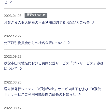
せ
重要なお知らせ
2023.01.05
お客さまの個人情報の不正利用に関するお詫びとご報告
2022.12.27
公正取引委員会からの社名公表について
2022.09.26
秩父市山間地域における共同配送サービス「プレサービス」参画
について
2022.08.26
送り状発行システム「e飛伝Web」サービス終了および「e飛伝
Ⅱ」サービスご利用可能期間の延長のお知らせ
2022.08.17