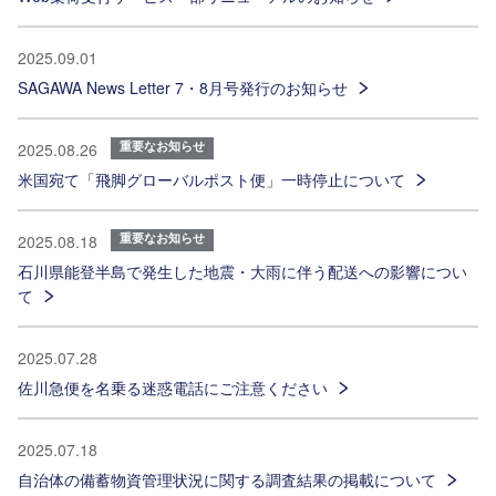
2025.09.01
SAGAWA News Letter 7・8月号発行のお知らせ
重要なお知らせ
2025.08.26
米国宛て「飛脚グローバルポスト便」一時停止について
重要なお知らせ
2025.08.18
石川県能登半島で発生した地震・大雨に伴う配送への影響につい
て
2025.07.28
佐川急便を名乗る迷惑電話にご注意ください
2025.07.18
自治体の備蓄物資管理状況に関する調査結果の掲載について