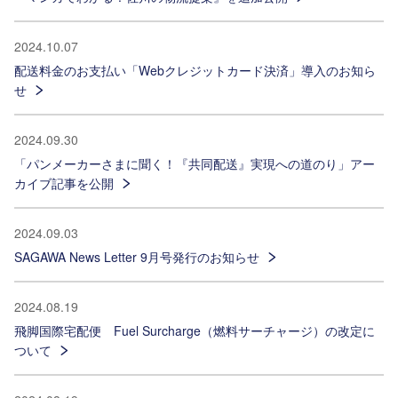
2024.10.07
配送料金のお支払い「Webクレジットカード決済」導入のお知ら
せ
2024.09.30
「パンメーカーさまに聞く！『共同配送』実現への道のり」アー
カイブ記事を公開
2024.09.03
SAGAWA News Letter 9月号発行のお知らせ
2024.08.19
飛脚国際宅配便 Fuel Surcharge（燃料サーチャージ）の改定に
ついて