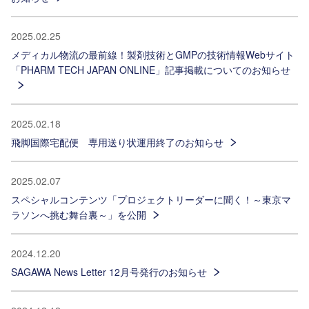
2025.02.25
メディカル物流の最前線！製剤技術とGMPの技術情報Webサイト
「PHARM TECH JAPAN ONLINE」記事掲載についてのお知らせ
2025.02.18
飛脚国際宅配便 専用送り状運用終了のお知らせ
2025.02.07
スペシャルコンテンツ「プロジェクトリーダーに聞く！～東京マ
ラソンへ挑む舞台裏～」を公開
2024.12.20
SAGAWA News Letter 12月号発行のお知らせ