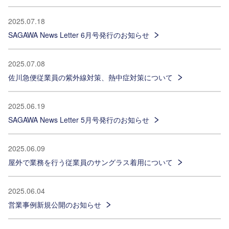
2025.07.18
SAGAWA News Letter 6月号発行のお知らせ
2025.07.08
佐川急便従業員の紫外線対策、熱中症対策について
2025.06.19
SAGAWA News Letter 5月号発行のお知らせ
2025.06.09
屋外で業務を行う従業員のサングラス着用について
2025.06.04
営業事例新規公開のお知らせ