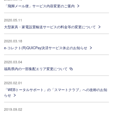
「飛脚メール便」サービス内容変更のご案内
2020.05.11
大型家具・家電設置輸送サービスの料金等の変更について
2020.03.18
e-コレクト(R)QUICPay決済サービス休止のお知らせ
2020.03.04
福島県内の一部集配エリア変更について
2020.02.01
「WEBトータルサポート」の「スマートクラブ」への改称のお知
らせ
2019.09.02