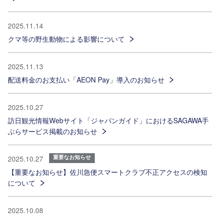
2025.11.14
クマ等の野生動物による影響について
2025.11.13
配送料金のお支払い「AEON Pay」導入のお知らせ
2025.10.27
訪日観光情報Webサイト「ジャパンガイド」におけるSAGAWA手
ぶらサービス掲載のお知らせ
重要なお知らせ
2025.10.27
【重要なお知らせ】佐川急便スマートクラブ不正アクセスの検知
について
2025.10.08