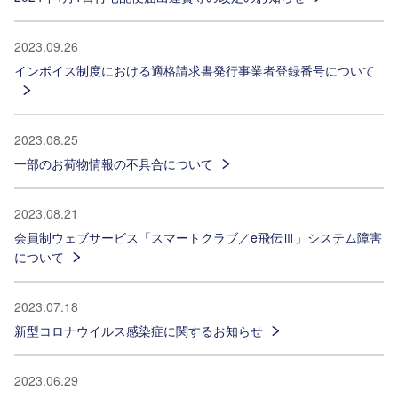
2023.09.26
インボイス制度における適格請求書発行事業者登録番号について
2023.08.25
一部のお荷物情報の不具合について
2023.08.21
会員制ウェブサービス「スマートクラブ／e飛伝Ⅲ」システム障害
について
2023.07.18
新型コロナウイルス感染症に関するお知らせ
2023.06.29