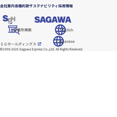
会社案内
各種約款
サステナビリティ
採用情報
営業所検索
English
Japanese
ＳＧホールディングス
©1999-2026 Sagawa Express Co.,Ltd.
All Rights Reserved.