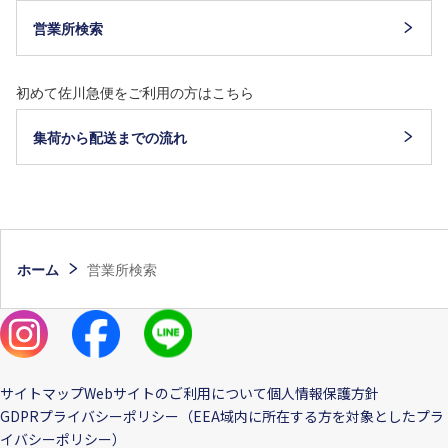
営業所検索
初めて佐川急便をご利用の方はこちら
集荷から配送までの流れ
ホーム
営業所検索
サイトマップ
Webサイトのご利用について
個人情報保護方針
GDPRプライバシーポリシー（EEA域内に所在する方を対象としたプラ
イバシーポリシー）