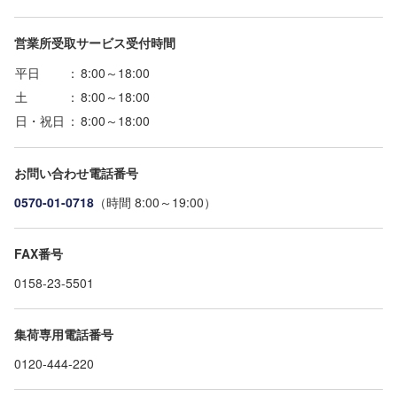
営業所受取サービス受付時間
平日
：
8:00～18:00
土
：
8:00～18:00
日・祝日
：
8:00～18:00
お問い合わせ電話番号
0570-01-0718
（時間 8:00～19:00）
FAX番号
0158-23-5501
集荷専用電話番号
0120-444-220