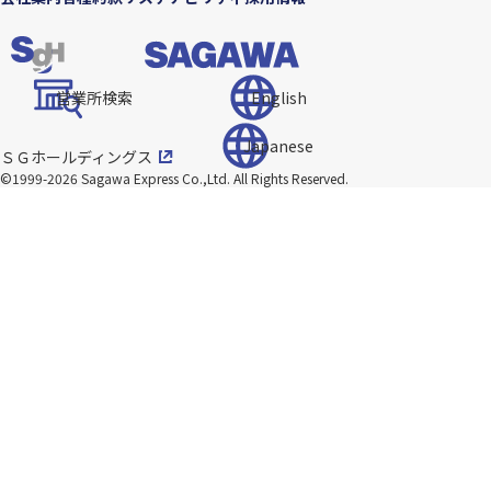
営業所検索
English
Japanese
ＳＧホールディングス
©1999-2026 Sagawa Express Co.,Ltd.
All Rights Reserved.