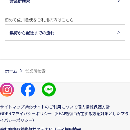
営業所検索
初めて佐川急便をご利用の方はこちら
集荷から配送までの流れ
ホーム
営業所検索
サイトマップ
Webサイトのご利用について
個人情報保護方針
GDPRプライバシーポリシー（EEA域内に所在する方を対象としたプラ
イバシーポリシー）
会社案内
各種約款
サステナビリティ
採用情報