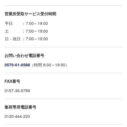
営業所受取サービス受付時間
平日
：
7:00～19:00
土
：
7:00～19:00
日・祝日
：
7:00～19:00
お問い合わせ電話番号
0570-01-0588
（時間 8:00～19:00）
FAX番号
0157-36-6789
集荷専用電話番号
0120-444-220