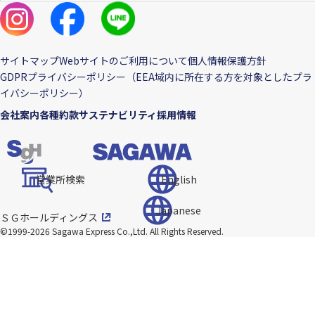
サイトマップ
Webサイトのご利用について
個人情報保護方針
GDPRプライバシーポリシー（EEA域内に所在する方を対象としたプラ
イバシーポリシー）
会社案内
各種約款
サステナビリティ
採用情報
営業所検索
English
Japanese
ＳＧホールディングス
©1999-2026 Sagawa Express Co.,Ltd.
All Rights Reserved.