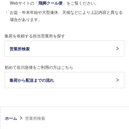
Webサイトの「
飛脚クール便
」をご覧ください。
お盆・年末年始や大型連休、天候などにより上記内容と異なる
場合があります。
集荷を依頼する担当営業所を探す
営業所検索
初めて佐川急便をご利用の方はこちら
集荷から配送までの流れ
ホーム
営業所検索