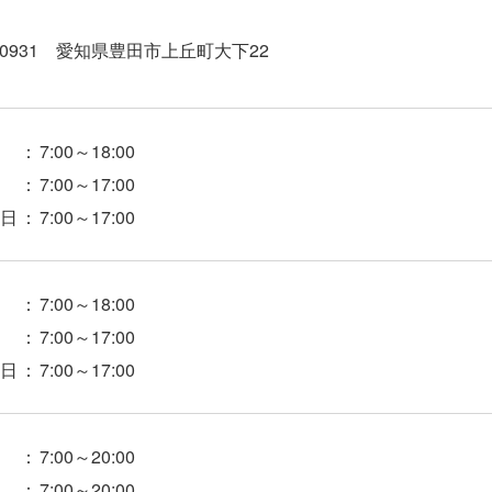
3-0931 愛知県豊田市上丘町大下22
：
7:00～18:00
：
7:00～17:00
日
：
7:00～17:00
：
7:00～18:00
：
7:00～17:00
日
：
7:00～17:00
：
7:00～20:00
：
7:00～20:00