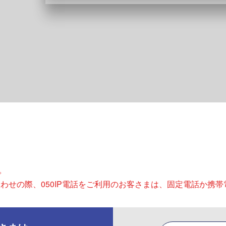
。
合わせの際、050IP電話をご利用のお客さまは、固定電話か携帯