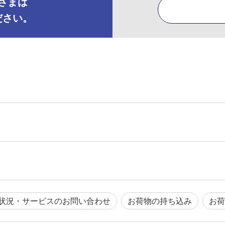
さまは
ださい。
状況・サービスのお問い合わせ
お荷物の持ち込み
お荷