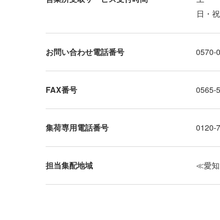
日・祝
お問い合わせ電話番号
0570-
FAX番号
0565-
集荷専用電話番号
0120-
担当集配地域
≪愛知