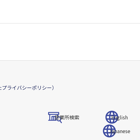
したプライバシーポリシー）
営業所検索
English
Japanese