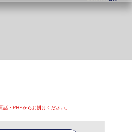
電話・PHSからお掛けください。