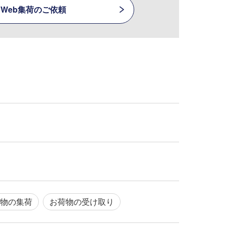
Web集荷のご依頼
物の集荷
お荷物の受け取り