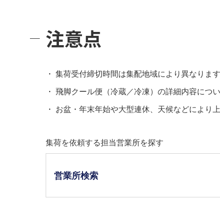
注意点
集荷受付締切時間は集配地域により異なりま
飛脚クール便（冷蔵／冷凍）の詳細内容につい
お盆・年末年始や大型連休、天候などにより
集荷を依頼する担当営業所を探す
営業所検索