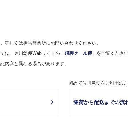
す。詳しくは担当営業所にお問い合わせください。
ては、佐川急便Webサイトの「
飛脚クール便
」をご覧くださ
上記内容と異なる場合があります。
初めて佐川急便をご利用の方
集荷から配送までの流