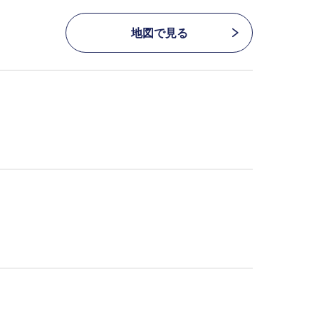
地図で見る