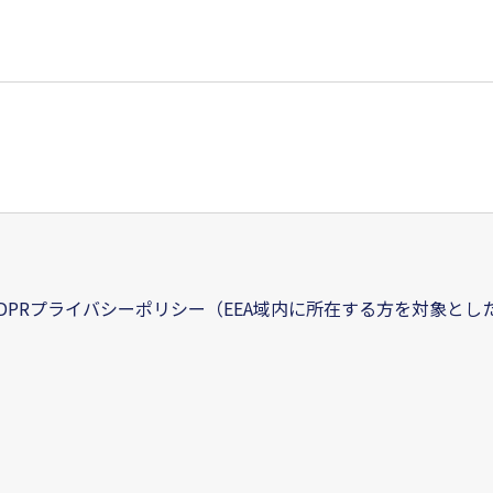
DPRプライバシーポリシー（EEA域内に所在する方を対象と