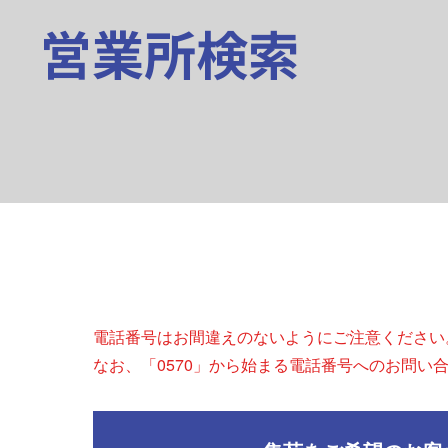
営業所検索
電話番号はお間違えのないようにご注意ください
なお、「0570」から始まる電話番号へのお問い