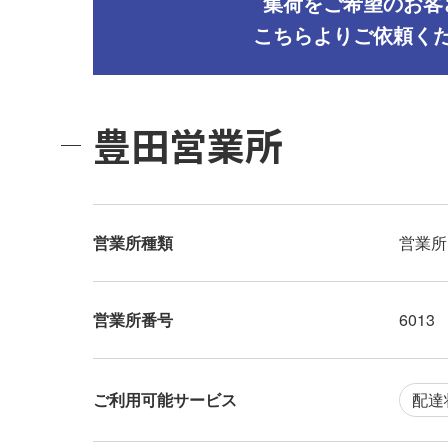
集荷をご希望のお客
こちらよりご依頼く
豊田営業所
営業所種類
営業所
営業所番号
6013
ご利用可能サービス
配達