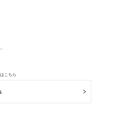
い。
はこちら
れ