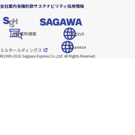
会社案内
各種約款
サステナビリティ
採用情報
営業所検索
English
Japanese
ＳＧホールディングス
©1999-2026 Sagawa Express Co.,Ltd.
All Rights Reserved.