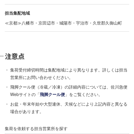
担当集配地域
≪京都≫八幡市・京田辺市・城陽市・宇治市・久世郡久御山町
注意点
集荷受付締切時間は集配地域により異なります。詳しくは担当
営業所にお問い合わせください。
飛脚クール便（冷蔵／冷凍）の詳細内容については、佐川急便
Webサイトの「
飛脚クール便
」をご覧ください。
お盆・年末年始や大型連休、天候などにより上記内容と異なる
場合があります。
集荷を依頼する担当営業所を探す