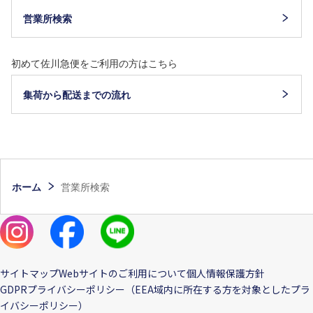
営業所検索
初めて佐川急便をご利用の方はこちら
集荷から配送までの流れ
ホーム
営業所検索
サイトマップ
Webサイトのご利用について
個人情報保護方針
GDPRプライバシーポリシー（EEA域内に所在する方を対象としたプラ
イバシーポリシー）