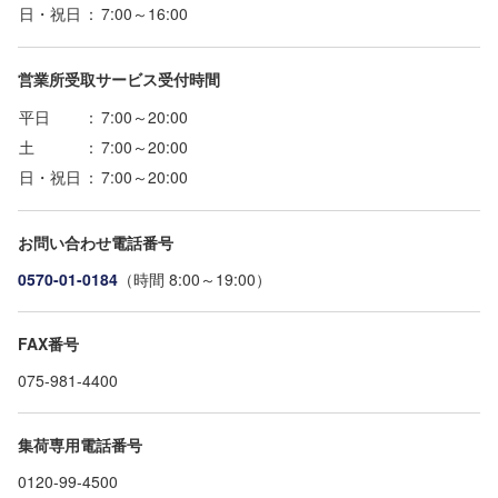
日・祝日
：
7:00～16:00
営業所受取サービス受付時間
平日
：
7:00～20:00
土
：
7:00～20:00
日・祝日
：
7:00～20:00
お問い合わせ電話番号
0570-01-0184
（時間 8:00～19:00）
FAX番号
075-981-4400
集荷専用電話番号
0120-99-4500