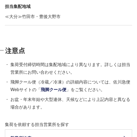
担当集配地域
≪大分≫竹田市・豊後大野市
注意点
集荷受付締切時間は集配地域により異なります。詳しくは担当
営業所にお問い合わせください。
飛脚クール便（冷蔵／冷凍）の詳細内容については、佐川急便
Webサイトの「
飛脚クール便
」をご覧ください。
お盆・年末年始や大型連休、天候などにより上記内容と異なる
場合があります。
集荷を依頼する担当営業所を探す