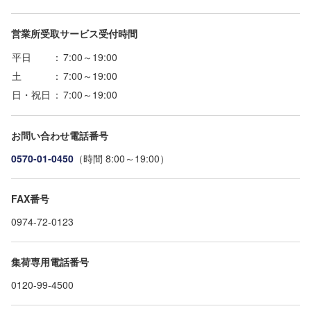
営業所受取サービス受付時間
平日
：
7:00～19:00
土
：
7:00～19:00
日・祝日
：
7:00～19:00
お問い合わせ電話番号
0570-01-0450
（時間 8:00～19:00）
FAX番号
0974-72-0123
集荷専用電話番号
0120-99-4500