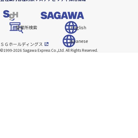
営業所検索
English
Japanese
ＳＧホールディングス
©1999-2026 Sagawa Express Co.,Ltd.
All Rights Reserved.