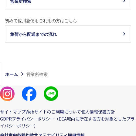
営業所検索
初めて佐川急便をご利用の方はこちら
集荷から配送までの流れ
ホーム
営業所検索
サイトマップ
Webサイトのご利用について
個人情報保護方針
GDPRプライバシーポリシー（EEA域内に所在する方を対象としたプラ
イバシーポリシー）
会社案内
各種約款
サステナビリティ
採用情報